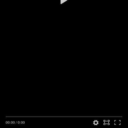
00:00
/
0:00