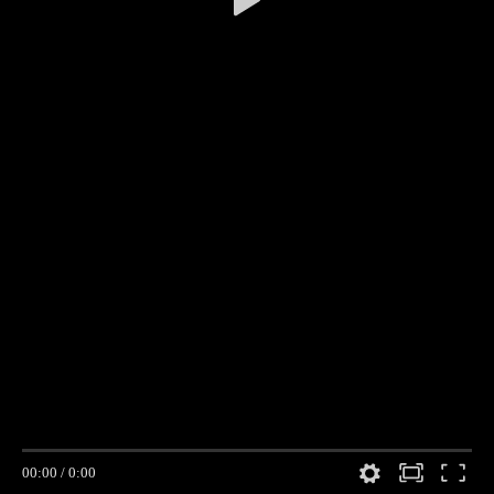
00:00
/
0:00